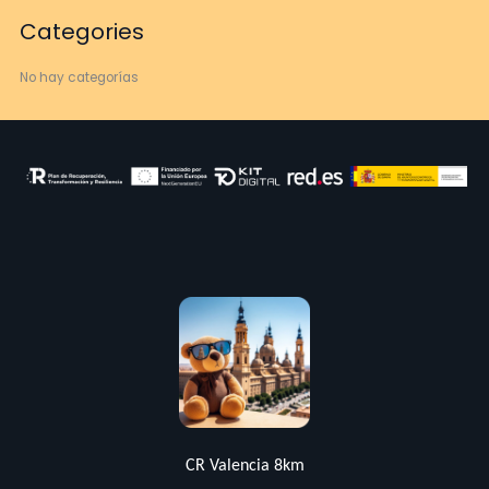
Categories
No hay categorías
CR Valencia 8km