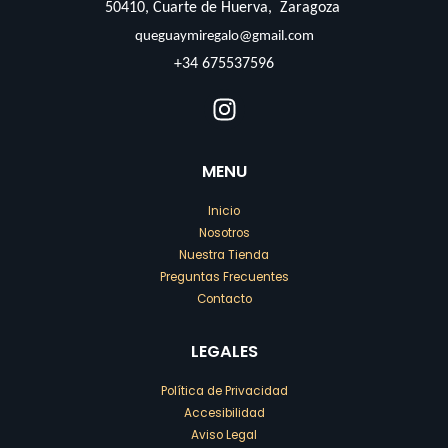
50410, Cuarte de Huerva, Zaragoza
queguaymiregalo@gmail.com
+34 675537596
MENU
Inicio
Nosotros
Nuestra Tienda
Preguntas Frecuentes
Contacto
LEGALES
Política de Privacidad
Accesibilidad
Aviso Legal