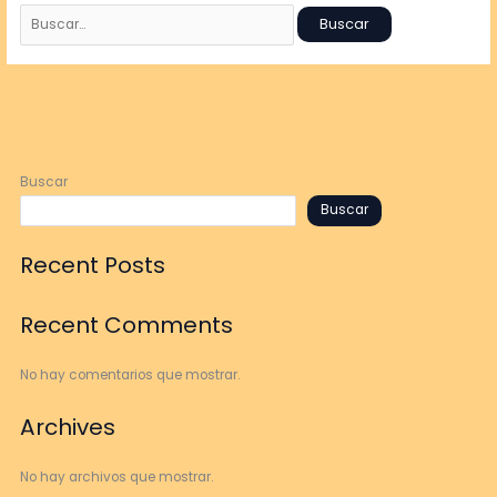
Buscar
Buscar
Recent Posts
Recent Comments
No hay comentarios que mostrar.
Archives
No hay archivos que mostrar.