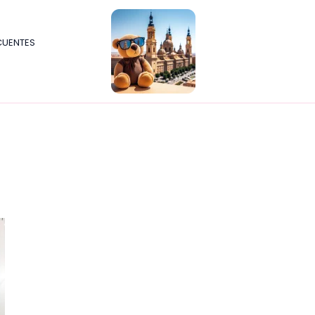
CUENTES