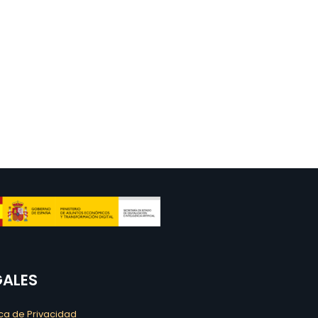
GALES
ica de Privacidad