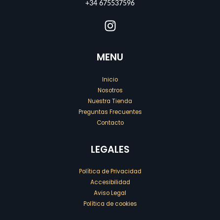
+34 675537596
MENU
Inicio
Nosotros
Nuestra Tienda
Preguntas Frecuentes
Contacto
LEGALES
Política de Privacidad
Accesibilidad
Aviso Legal
Política de cookies