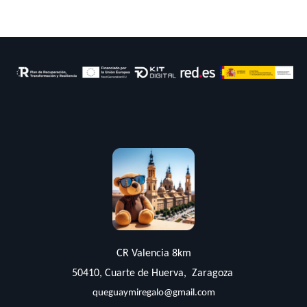
CR Valencia 8km
50410, Cuarte de Huerva, Zaragoza
queguaymiregalo@gmail.com