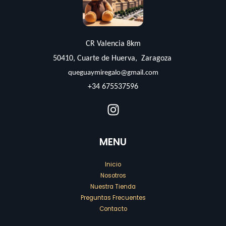
CR Valencia 8km
50410, Cuarte de Huerva, Zaragoza
queguaymiregalo@gmail.com
+34 675537596
MENU
Inicio
Nosotros
Nuestra Tienda
Preguntas Frecuentes
Contacto