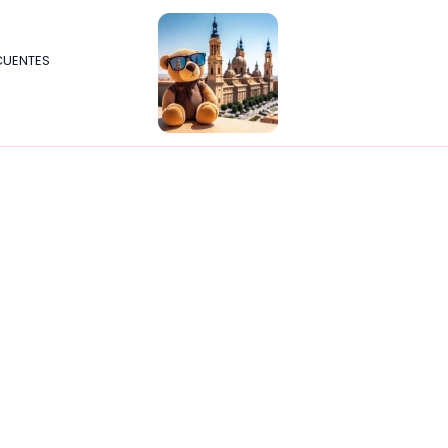
CUENTES