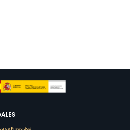
GALES
ica de Privacidad