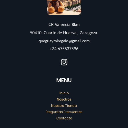
CR Valencia 8km
50410, Cuarte de Huerva, Zaragoza
queguaymiregalo@gmail.com
+34 675537596
MENU
Inicio
Nosotros
Nuestra Tienda
Preguntas Frecuentes
Contacto