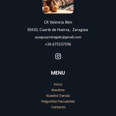
CR Valencia 8km
50410, Cuarte de Huerva, Zaragoza
queguaymiregalo@gmail.com
+34 675537596
MENU
Inicio
Nosotros
Nuestra Tienda
Preguntas Frecuentes
Contacto