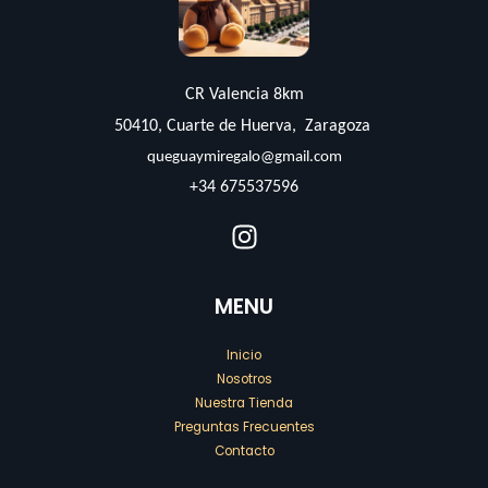
CR Valencia 8km
50410, Cuarte de Huerva, Zaragoza
queguaymiregalo@gmail.com
+34 675537596
MENU
Inicio
Nosotros
Nuestra Tienda
Preguntas Frecuentes
Contacto