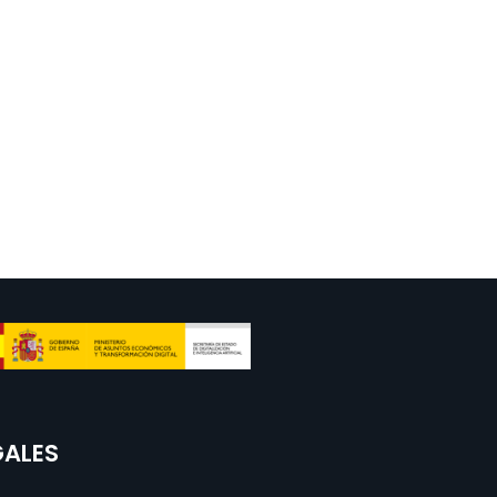
GALES