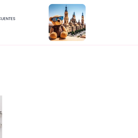
CUENTES