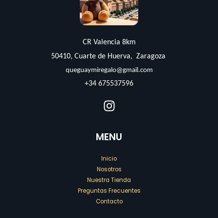
CR Valencia 8km
50410, Cuarte de Huerva, Zaragoza
queguaymiregalo@gmail.com
+34 675537596
MENU
Inicio
Nosotros
Nuestra Tienda
Preguntas Frecuentes
Contacto