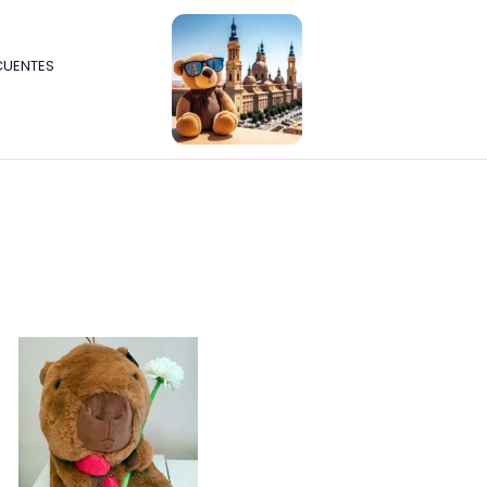
CUENTES