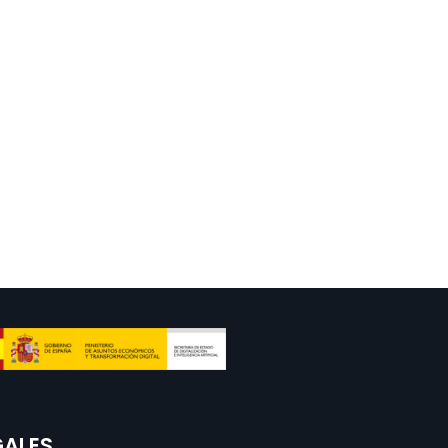
GALES