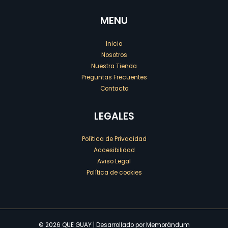
MENU
Inicio
Nosotros
Nuestra Tienda
Preguntas Frecuentes
Contacto
LEGALES
Política de Privacidad
Accesibilidad
Aviso Legal
Política de cookies
© 2026 QUE GUAY | Desarrollado por
Memorándum